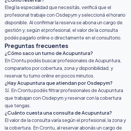
Elegí la especialidad que necesitás, verificá que el
profesional trabaje con Osdepym y seleccioná el horario
disponible. Al confirmar la reserva se abona un cargo de
gestión y, según el profesional, el valor de la consulta
podés pagarlo online o directamente en el consultorio.
Preguntas frecuentes
¿Cómo saco un turno de Acupuntura?
En Crontu podés buscar profesionales de Acupuntura,
compararlos por cobertura, zona y disponibilidad, y
reservar tu turno online en pocos minutos.
¿Hay Acupuntura que atiendan por Osdepym?
Sí. En Crontu podés filtrar profesionales de Acupuntura
que trabajan con Osdepym y reservar con la cobertura
que tengas.
¿Cuánto cuesta una consulta de Acupuntura?
El valor de la consulta varía según el profesional, la zona y
la cobertura. En Crontu, al reservar abonás un cargo de