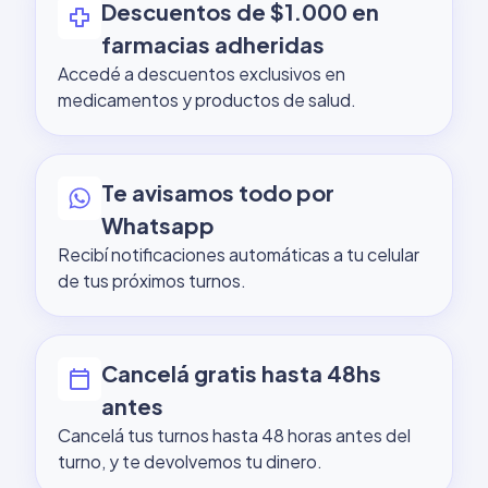
Descuentos de $1.000 en
health_cross
farmacias adheridas
Accedé a descuentos exclusivos en
medicamentos y productos de salud.
Te avisamos todo por
Whatsapp
Recibí notificaciones automáticas a tu celular
de tus próximos turnos.
Cancelá gratis hasta 48hs
calendar_today
antes
Cancelá tus turnos hasta 48 horas antes del
turno, y te devolvemos tu dinero.