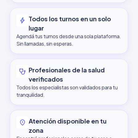
Todos los turnos en un solo
bolt
lugar
Agendá tus turnos desde una sola plataforma.
Sin llamadas, sin esperas.
Profesionales de la salud
stethoscope
verificados
Todos los especialistas son validados para tu
tranquilidad.
Atención disponible en tu
location_on
zona