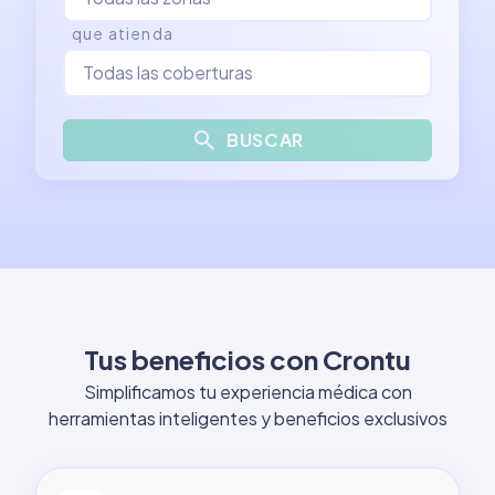
que atienda
search
BUSCAR
Tus beneficios con Crontu
Simplificamos tu experiencia médica con
herramientas inteligentes y beneficios exclusivos