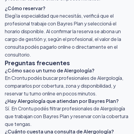
¿Cómo reservar?
Elegí la especialidad que necesitás, verificá que el
profesional trabaje con Bayres Plan y seleccioná el
horario disponible. Al confirmar la reserva se abona un
cargo de gestión y, según el profesional, el valor de la
consulta podés pagarlo online o directamente en el
consultorio.
Preguntas frecuentes
¿Cómo saco un turno de Alergología?
En Crontu podés buscar profesionales de Alergología,
compararlos por cobertura, zona y disponibilidad, y
reservar tu turno online en pocos minutos.
¿Hay Alergología que atiendan por Bayres Plan?
Sí. En Crontu podés filtrar profesionales de Alergología
que trabajan con Bayres Plan y reservar con la cobertura
que tengas.
¿Cuánto cuesta una consulta de Alergología?