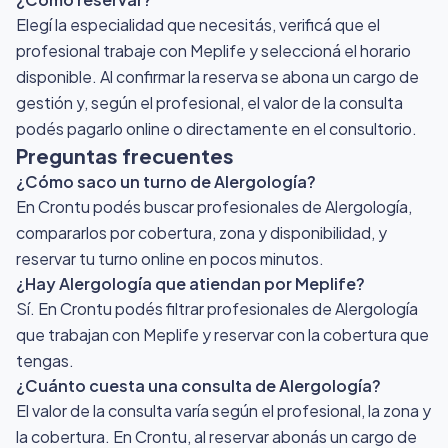
Elegí la especialidad que necesitás, verificá que el
profesional trabaje con Meplife y seleccioná el horario
disponible. Al confirmar la reserva se abona un cargo de
gestión y, según el profesional, el valor de la consulta
podés pagarlo online o directamente en el consultorio.
Preguntas frecuentes
¿Cómo saco un turno de Alergología?
En Crontu podés buscar profesionales de Alergología,
compararlos por cobertura, zona y disponibilidad, y
reservar tu turno online en pocos minutos.
¿Hay Alergología que atiendan por Meplife?
Sí. En Crontu podés filtrar profesionales de Alergología
que trabajan con Meplife y reservar con la cobertura que
tengas.
¿Cuánto cuesta una consulta de Alergología?
El valor de la consulta varía según el profesional, la zona y
la cobertura. En Crontu, al reservar abonás un cargo de