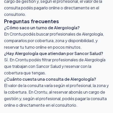
cargo de gestión y, según el profesional, el valor de la
consulta podés pagarlo online o directamente en el
consultorio.
Preguntas frecuentes
¿Cómo saco un turno de Alergología?
En Crontu podés buscar profesionales de Alergología,
compararlos por cobertura, zona y disponibilidad, y
reservar tu turno online en pocos minutos.
¿Hay Alergología que atiendan por Sancor Salud?
Sí. En Crontu podés filtrar profesionales de Alergología
que trabajan con Sancor Salud y reservar con la
cobertura que tengas.
¿Cuánto cuesta una consulta de Alergología?
El valor de la consulta varía según el profesional, la zona y
la cobertura. En Crontu, al reservar abonás un cargo de
gestión y, según el profesional, podés pagar la consulta
online o directamente en el consultorio.