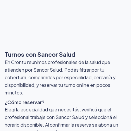
Turnos con Sancor Salud
En Crontu reunimos profesionales de la salud que
atienden por Sancor Salud
. Podés filtrar por tu
cobertura, compararlos por especialidad, cercanía y
disponibilidad, y reservar tu turno online en pocos
minutos.
¿Cómo reservar?
Elegí la especialidad que necesitás, verificá que el
profesional trabaje con Sancor Salud y seleccioná el
horario disponible. Al confirmar la reserva se abona un