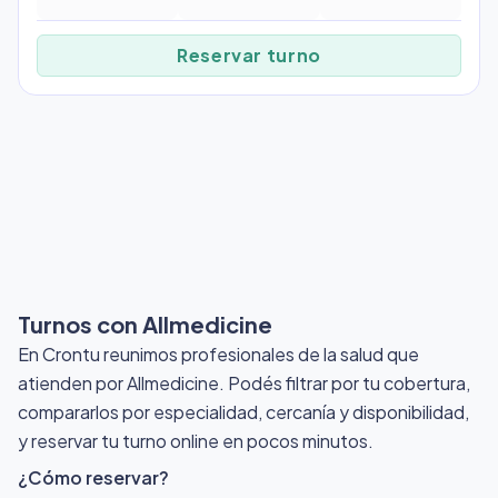
Reservar turno
Turnos con Allmedicine
En Crontu reunimos profesionales de la salud que
atienden por Allmedicine
. Podés filtrar por tu cobertura,
compararlos por especialidad, cercanía y disponibilidad,
y reservar tu turno online en pocos minutos.
¿Cómo reservar?