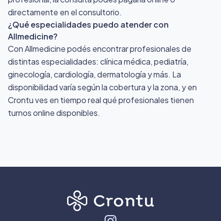
directamente en el consultorio.
¿Qué especialidades puedo atender con
Allmedicine?
Con Allmedicine podés encontrar profesionales de
distintas especialidades: clínica médica, pediatría,
ginecología, cardiología, dermatología y más. La
disponibilidad varía según la cobertura y la zona, y en
Crontu ves en tiempo real qué profesionales tienen
turnos online disponibles.