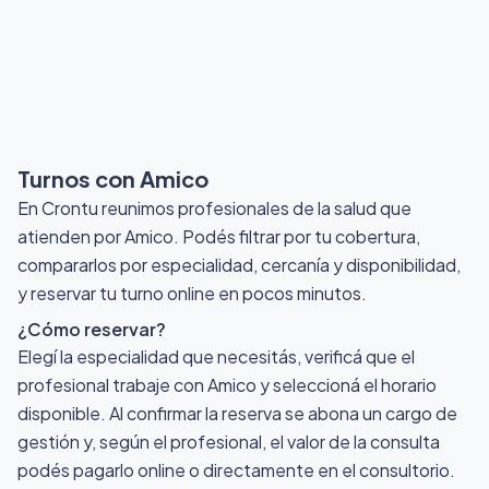
Turnos con Amico
En Crontu reunimos profesionales de la salud que
atienden por Amico
. Podés filtrar por tu cobertura,
compararlos por especialidad, cercanía y disponibilidad,
y reservar tu turno online en pocos minutos.
¿Cómo reservar?
Elegí la especialidad que necesitás, verificá que el
profesional trabaje con Amico y seleccioná el horario
disponible. Al confirmar la reserva se abona un cargo de
gestión y, según el profesional, el valor de la consulta
podés pagarlo online o directamente en el consultorio.