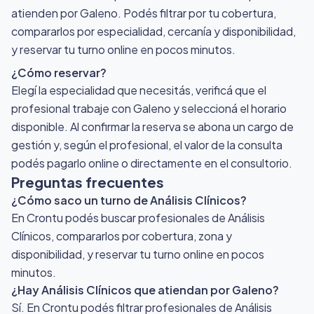
atienden por Galeno
. Podés filtrar por tu cobertura,
compararlos por especialidad, cercanía y disponibilidad,
y reservar tu turno online en pocos minutos.
¿Cómo reservar?
Elegí la especialidad que necesitás, verificá que el
profesional trabaje con Galeno y seleccioná el horario
disponible. Al confirmar la reserva se abona un cargo de
gestión y, según el profesional, el valor de la consulta
podés pagarlo online o directamente en el consultorio.
Preguntas frecuentes
¿Cómo saco un turno de Análisis Clínicos?
En Crontu podés buscar profesionales de Análisis
Clínicos, compararlos por cobertura, zona y
disponibilidad, y reservar tu turno online en pocos
minutos.
¿Hay Análisis Clínicos que atiendan por Galeno?
Sí. En Crontu podés filtrar profesionales de Análisis