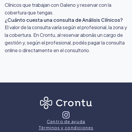
Clínicos que trabajan con Galeno y reservar con la
cobertura que tengas.
¿Cuánto cuesta una consulta de Análisis Clínicos?
El valor de la consulta varía según el profesional, la zona y
la cobertura. En Crontu, al reservar abonás un cargo de
gestión y, según el profesional, podés pagar la consulta
online o directamente en el consultorio.
Centro de ayuda
Términos y condiciones