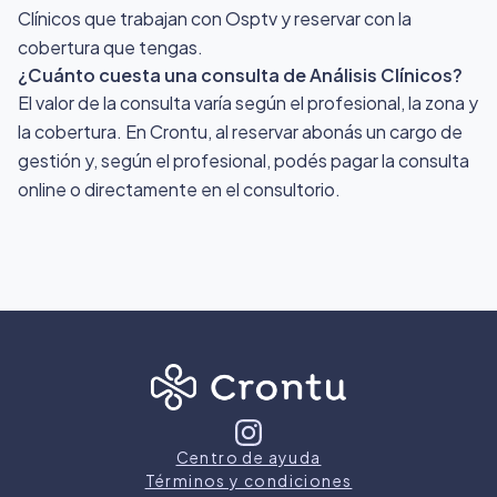
Clínicos que trabajan con Osptv y reservar con la
cobertura que tengas.
¿Cuánto cuesta una consulta de Análisis Clínicos?
El valor de la consulta varía según el profesional, la zona y
la cobertura. En Crontu, al reservar abonás un cargo de
gestión y, según el profesional, podés pagar la consulta
online o directamente en el consultorio.
Centro de ayuda
Términos y condiciones