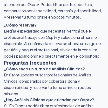
atienden por Osptv
. Podés filtrar por tu cobertura,
compararlos por especialidad, cercanía y disponibilidad,
y reservar tu turno online en pocos minutos.
¿Cómo reservar?
Elegí la especialidad que necesitás, verificá que el
profesional trabaje con Osptv y seleccioná el horario
disponible. Al confirmar la reserva se abona un cargo de
gestión y, según el profesional, el valor de la consulta
podés pagarlo online o directamente en el consultorio.
Preguntas frecuentes
¿Cómo saco un turno de Análisis Clínicos?
En Crontu podés buscar profesionales de Análisis
Clínicos, compararlos por cobertura, zona y
disponibilidad, y reservar tu turno online en pocos
minutos.
¿Hay Análisis Clínicos que atiendan por Osptv?
Sí. En Crontu podés filtrar profesionales de Análisis