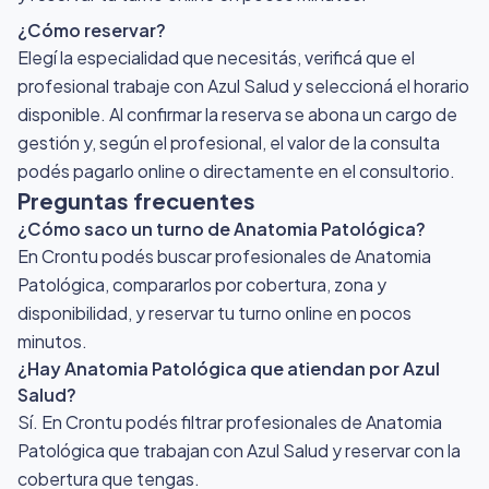
¿Cómo reservar?
Elegí la especialidad que necesitás, verificá que el
profesional trabaje con Azul Salud y seleccioná el horario
disponible. Al confirmar la reserva se abona un cargo de
gestión y, según el profesional, el valor de la consulta
podés pagarlo online o directamente en el consultorio.
Preguntas frecuentes
¿Cómo saco un turno de Anatomia Patológica?
En Crontu podés buscar profesionales de Anatomia
Patológica, compararlos por cobertura, zona y
disponibilidad, y reservar tu turno online en pocos
minutos.
¿Hay Anatomia Patológica que atiendan por Azul
Salud?
Sí. En Crontu podés filtrar profesionales de Anatomia
Patológica que trabajan con Azul Salud y reservar con la
cobertura que tengas.