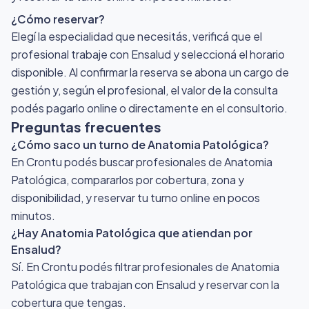
¿Cómo reservar?
Elegí la especialidad que necesitás, verificá que el
profesional trabaje con Ensalud y seleccioná el horario
disponible. Al confirmar la reserva se abona un cargo de
gestión y, según el profesional, el valor de la consulta
podés pagarlo online o directamente en el consultorio.
Preguntas frecuentes
¿Cómo saco un turno de Anatomia Patológica?
En Crontu podés buscar profesionales de Anatomia
Patológica, compararlos por cobertura, zona y
disponibilidad, y reservar tu turno online en pocos
minutos.
¿Hay Anatomia Patológica que atiendan por
Ensalud?
Sí. En Crontu podés filtrar profesionales de Anatomia
Patológica que trabajan con Ensalud y reservar con la
cobertura que tengas.