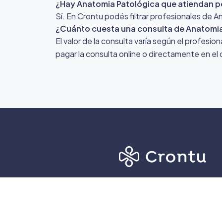
¿Hay Anatomia Patológica que atiendan p
Sí. En Crontu podés filtrar profesionales de 
¿Cuánto cuesta una consulta de Anatomia
El valor de la consulta varía según el profesio
pagar la consulta online o directamente en el 