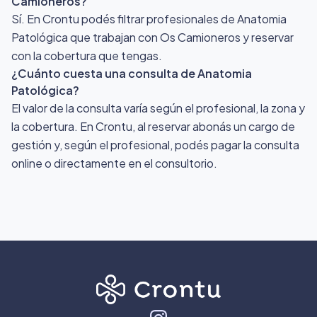
Camioneros?
Sí. En Crontu podés filtrar profesionales de Anatomia
Patológica que trabajan con Os Camioneros y reservar
con la cobertura que tengas.
¿Cuánto cuesta una consulta de Anatomia
Patológica?
El valor de la consulta varía según el profesional, la zona y
la cobertura. En Crontu, al reservar abonás un cargo de
gestión y, según el profesional, podés pagar la consulta
online o directamente en el consultorio.