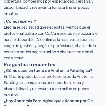
cobertura, compararlos por especialidad, cercanía y
disponibilidad, y reservar tu turno online en pocos
minutos.
¿Cómo reservar?
Elegí la especialidad que necesitás, verificá que el
profesional trabaje con Os Camioneros y seleccioná el
horario disponible. Al confirmar la reserva se abona un
cargo de gestión y, según el profesional, el valor de la
consulta podés pagarlo online o directamente en el
consultorio.
Preguntas frecuentes
¿Cómo saco un turno de Anatomia Patológica?
En Crontu podés buscar profesionales de Anatomia
Patológica, compararlos por cobertura, zona y
disponibilidad, y reservar tu turno online en pocos
minutos.
¿Hay Anatomia Patológica que atiendan por Os