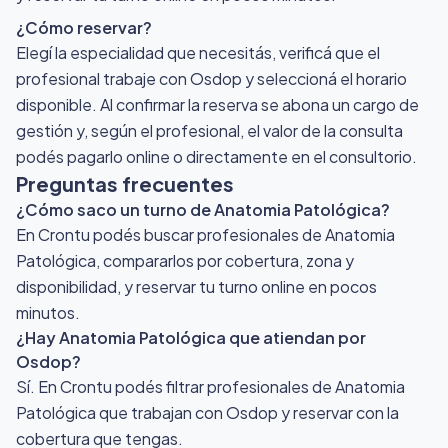
¿Cómo reservar?
Elegí la especialidad que necesitás, verificá que el
profesional trabaje con Osdop y seleccioná el horario
disponible. Al confirmar la reserva se abona un cargo de
gestión y, según el profesional, el valor de la consulta
podés pagarlo online o directamente en el consultorio.
Preguntas frecuentes
¿Cómo saco un turno de Anatomia Patológica?
En Crontu podés buscar profesionales de Anatomia
Patológica, compararlos por cobertura, zona y
disponibilidad, y reservar tu turno online en pocos
minutos.
¿Hay Anatomia Patológica que atiendan por
Osdop?
Sí. En Crontu podés filtrar profesionales de Anatomia
Patológica que trabajan con Osdop y reservar con la
cobertura que tengas.