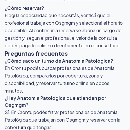
¿Cómo reservar?
Elegí la especialidad que necesitás, verificá que el
profesional trabaje con Osgmgm y seleccioná el horario
disponible. Al confirmar la reserva se abona un cargo de
gestión y, según el profesional, el valor de la consulta
podés pagarlo online o directamente en el consultorio.
Preguntas frecuentes
¿Cómo saco un turno de Anatomia Patológica?
En Crontu podés buscar profesionales de Anatomia
Patológica, compararlos por cobertura, zona y
disponibilidad, y reservar tu turno online en pocos
minutos.
¿Hay Anatomia Patológica que atiendan por
Osgmgm?
Sí. En Crontu podés filtrar profesionales de Anatomia
Patológica que trabajan con Osgmgm y reservar con la
cobertura que tengas.