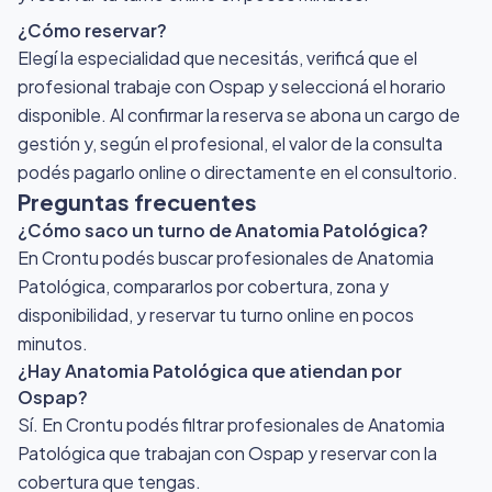
¿Cómo reservar?
Elegí la especialidad que necesitás, verificá que el
profesional trabaje con Ospap y seleccioná el horario
disponible. Al confirmar la reserva se abona un cargo de
gestión y, según el profesional, el valor de la consulta
podés pagarlo online o directamente en el consultorio.
Preguntas frecuentes
¿Cómo saco un turno de Anatomia Patológica?
En Crontu podés buscar profesionales de Anatomia
Patológica, compararlos por cobertura, zona y
disponibilidad, y reservar tu turno online en pocos
minutos.
¿Hay Anatomia Patológica que atiendan por
Ospap?
Sí. En Crontu podés filtrar profesionales de Anatomia
Patológica que trabajan con Ospap y reservar con la
cobertura que tengas.