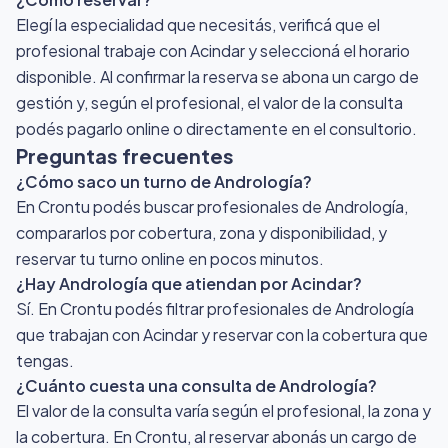
Elegí la especialidad que necesitás, verificá que el
profesional trabaje con Acindar y seleccioná el horario
disponible. Al confirmar la reserva se abona un cargo de
gestión y, según el profesional, el valor de la consulta
podés pagarlo online o directamente en el consultorio.
Preguntas frecuentes
¿Cómo saco un turno de Andrología?
En Crontu podés buscar profesionales de Andrología,
compararlos por cobertura, zona y disponibilidad, y
reservar tu turno online en pocos minutos.
¿Hay Andrología que atiendan por Acindar?
Sí. En Crontu podés filtrar profesionales de Andrología
que trabajan con Acindar y reservar con la cobertura que
tengas.
¿Cuánto cuesta una consulta de Andrología?
El valor de la consulta varía según el profesional, la zona y
la cobertura. En Crontu, al reservar abonás un cargo de