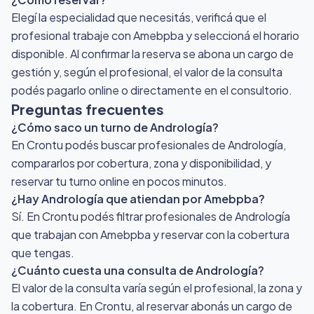
Elegí la especialidad que necesitás, verificá que el
profesional trabaje con Amebpba y seleccioná el horario
disponible. Al confirmar la reserva se abona un cargo de
gestión y, según el profesional, el valor de la consulta
podés pagarlo online o directamente en el consultorio.
Preguntas frecuentes
¿Cómo saco un turno de Andrología?
En Crontu podés buscar profesionales de Andrología,
compararlos por cobertura, zona y disponibilidad, y
reservar tu turno online en pocos minutos.
¿Hay Andrología que atiendan por Amebpba?
Sí. En Crontu podés filtrar profesionales de Andrología
que trabajan con Amebpba y reservar con la cobertura
que tengas.
¿Cuánto cuesta una consulta de Andrología?
El valor de la consulta varía según el profesional, la zona y
la cobertura. En Crontu, al reservar abonás un cargo de