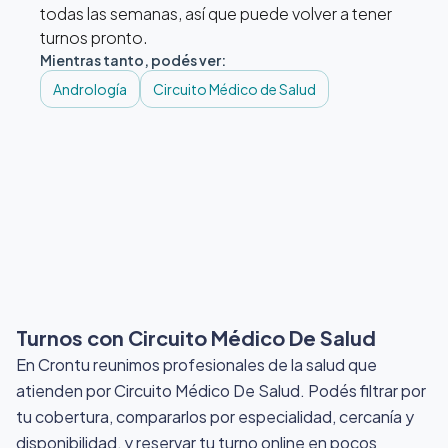
todas las semanas, así que puede volver a tener
turnos pronto.
Mientras tanto, podés ver:
Andrología
Circuito Médico de Salud
Turnos con Circuito Médico De Salud
En Crontu reunimos profesionales de la salud que
atienden por Circuito Médico De Salud
. Podés filtrar por
tu cobertura, compararlos por especialidad, cercanía y
disponibilidad, y reservar tu turno online en pocos