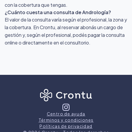
con la cobertura que tengas.
¿Cuánto cuesta una consulta de Andrología?
El valor de la consulta varía según el profesional, la zona y
la cobertura. En Crontu, al reservar abonás un cargo de
gestión y, según el profesional, podés pagar la consulta
online o directamente en el consultorio.
Centro de ayuda
Términos y condiciones
Políticas de privacidad