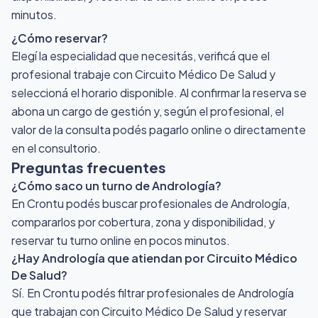
minutos.
¿Cómo reservar?
Elegí la especialidad que necesitás, verificá que el
profesional trabaje con Circuito Médico De Salud y
seleccioná el horario disponible. Al confirmar la reserva se
abona un cargo de gestión y, según el profesional, el
valor de la consulta podés pagarlo online o directamente
en el consultorio.
Preguntas frecuentes
¿Cómo saco un turno de Andrología?
En Crontu podés buscar profesionales de Andrología,
compararlos por cobertura, zona y disponibilidad, y
reservar tu turno online en pocos minutos.
¿Hay Andrología que atiendan por Circuito Médico
De Salud?
Sí. En Crontu podés filtrar profesionales de Andrología
que trabajan con Circuito Médico De Salud y reservar