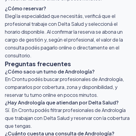
¿Cómo reservar?
Elegí la especialidad que necesitás, verificá que el
profesional trabaje con Delta Salud y seleccioná el
horario disponible. Al confirmar la reserva se abona un
cargo de gestión y, según el profesional, el valor de la
consulta podés pagarlo online o directamente en el
consultorio.
Preguntas frecuentes
¿Cómo saco un turno de Andrología?
En Crontu podés buscar profesionales de Andrología,
compararlos por cobertura, zona y disponibilidad, y
reservar tu turno online en pocos minutos.
¿Hay Andrología que atiendan por Delta Salud?
Sí. En Crontu podés filtrar profesionales de Andrología
que trabajan con Delta Salud y reservar con la cobertura
que tengas.
¿Cuánto cuesta una consulta de Andrología?