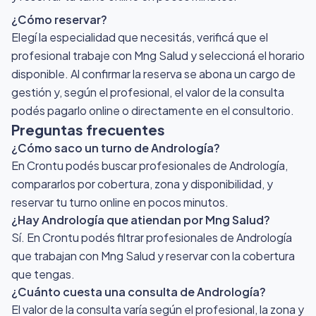
¿Cómo reservar?
Elegí la especialidad que necesitás, verificá que el
profesional trabaje con Mng Salud y seleccioná el horario
disponible. Al confirmar la reserva se abona un cargo de
gestión y, según el profesional, el valor de la consulta
podés pagarlo online o directamente en el consultorio.
Preguntas frecuentes
¿Cómo saco un turno de Andrología?
En Crontu podés buscar profesionales de Andrología,
compararlos por cobertura, zona y disponibilidad, y
reservar tu turno online en pocos minutos.
¿Hay Andrología que atiendan por Mng Salud?
Sí. En Crontu podés filtrar profesionales de Andrología
que trabajan con Mng Salud y reservar con la cobertura
que tengas.
¿Cuánto cuesta una consulta de Andrología?
El valor de la consulta varía según el profesional, la zona y