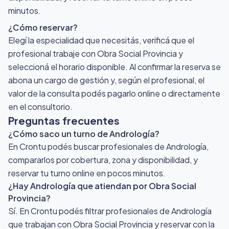
minutos.
¿Cómo reservar?
Elegí la especialidad que necesitás, verificá que el
profesional trabaje con Obra Social Provincia y
seleccioná el horario disponible. Al confirmar la reserva se
abona un cargo de gestión y, según el profesional, el
valor de la consulta podés pagarlo online o directamente
en el consultorio.
Preguntas frecuentes
¿Cómo saco un turno de Andrología?
En Crontu podés buscar profesionales de Andrología,
compararlos por cobertura, zona y disponibilidad, y
reservar tu turno online en pocos minutos.
¿Hay Andrología que atiendan por Obra Social
Provincia?
Sí. En Crontu podés filtrar profesionales de Andrología
que trabajan con Obra Social Provincia y reservar con la