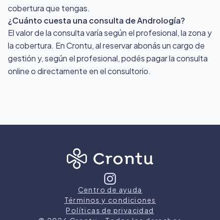
cobertura que tengas.
¿Cuánto cuesta una consulta de Andrología?
El valor de la consulta varía según el profesional, la zona y
la cobertura. En Crontu, al reservar abonás un cargo de
gestión y, según el profesional, podés pagar la consulta
online o directamente en el consultorio.
Centro de ayuda
Términos y condiciones
Políticas de privacidad