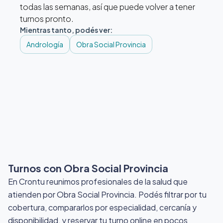
todas las semanas, así que puede volver a tener
turnos pronto.
Mientras tanto, podés ver:
Andrología
Obra Social Provincia
Turnos con Obra Social Provincia
En Crontu reunimos profesionales de la salud que
atienden por Obra Social Provincia
. Podés filtrar por tu
cobertura, compararlos por especialidad, cercanía y
disponibilidad, y reservar tu turno online en pocos