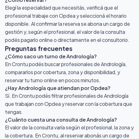
Elegí la especialidad que necesitás, verificá que el
profesional trabaje con Opdea y seleccioná el horario
disponible. Al confirmar la reserva se abona un cargo de
gestión y, según el profesional, el valor de la consulta
podés pagarlo online o directamente en el consultorio.
Preguntas frecuentes
¿Cómo saco un turno de Andrología?
En Crontu podés buscar profesionales de Andrología,
compararlos por cobertura, zona y disponibilidad, y
reservar tu turno online en pocos minutos.
¿Hay Andrología que atiendan por Opdea?
Sí. En Crontu podés filtrar profesionales de Andrología
que trabajan con Opdea y reservar con la cobertura que
tengas.
¿Cuánto cuesta una consulta de Andrología?
El valor de la consulta varía según el profesional, la zona y
la cobertura. En Crontu, al reservar abonás un cargo de