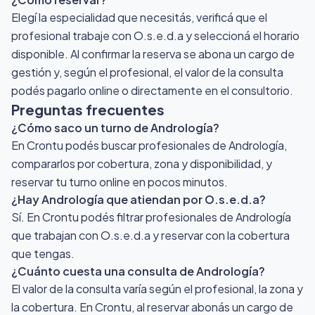
Elegí la especialidad que necesitás, verificá que el
profesional trabaje con O.s.e.d.a y seleccioná el horario
disponible. Al confirmar la reserva se abona un cargo de
gestión y, según el profesional, el valor de la consulta
podés pagarlo online o directamente en el consultorio.
Preguntas frecuentes
¿Cómo saco un turno de Andrología?
En Crontu podés buscar profesionales de Andrología,
compararlos por cobertura, zona y disponibilidad, y
reservar tu turno online en pocos minutos.
¿Hay Andrología que atiendan por O.s.e.d.a?
Sí. En Crontu podés filtrar profesionales de Andrología
que trabajan con O.s.e.d.a y reservar con la cobertura
que tengas.
¿Cuánto cuesta una consulta de Andrología?
El valor de la consulta varía según el profesional, la zona y
la cobertura. En Crontu, al reservar abonás un cargo de