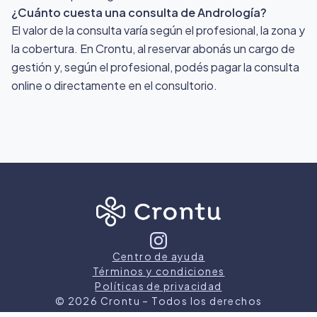
¿Cuánto cuesta una consulta de Andrología?
El valor de la consulta varía según el profesional, la zona y
la cobertura. En Crontu, al reservar abonás un cargo de
gestión y, según el profesional, podés pagar la consulta
online o directamente en el consultorio.
Centro de ayuda
Términos y condiciones
Políticas de privacidad
©
2026
Crontu – Todos los derechos
reservados