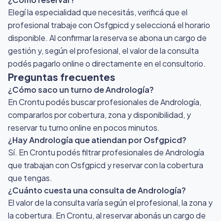
Elegí la especialidad que necesitás, verificá que el
profesional trabaje con Osfgpicd y seleccioná el horario
disponible. Al confirmar la reserva se abona un cargo de
gestión y, según el profesional, el valor de la consulta
podés pagarlo online o directamente en el consultorio.
Preguntas frecuentes
¿Cómo saco un turno de Andrología?
En Crontu podés buscar profesionales de Andrología,
compararlos por cobertura, zona y disponibilidad, y
reservar tu turno online en pocos minutos.
¿Hay Andrología que atiendan por Osfgpicd?
Sí. En Crontu podés filtrar profesionales de Andrología
que trabajan con Osfgpicd y reservar con la cobertura
que tengas.
¿Cuánto cuesta una consulta de Andrología?
El valor de la consulta varía según el profesional, la zona y
la cobertura. En Crontu, al reservar abonás un cargo de