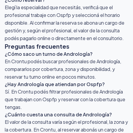
Elegí la especialidad que necesitás, verificá que el
profesional trabaje con Ospfp y seleccioná el horario
disponible. Al confirmar la reserva se abona un cargo de
gestión y, según el profesional, el valor de la consulta
podés pagarlo online o directamente en el consultorio.
Preguntas frecuentes
¿Cómo saco un turno de Andrología?
En Crontu podés buscar profesionales de Andrología,
compararlos por cobertura, zona y disponibilidad, y
reservar tu turno online en pocos minutos.
¿Hay Andrología que atiendan por Ospfp?
Sí. En Crontu podés filtrar profesionales de Andrología
que trabajan con Ospfp y reservar con la cobertura que
tengas.
¿Cuánto cuesta una consulta de Andrología?
El valor de la consulta varía según el profesional, la zona y
la cobertura. En Crontu, al reservar abonás un cargo de