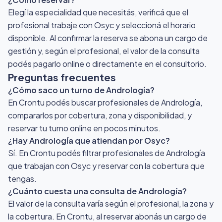
Elegí la especialidad que necesitás, verificá que el
profesional trabaje con Osyc y seleccioná el horario
disponible. Al confirmar la reserva se abona un cargo de
gestión y, según el profesional, el valor de la consulta
podés pagarlo online o directamente en el consultorio.
Preguntas frecuentes
¿Cómo saco un turno de Andrología?
En Crontu podés buscar profesionales de Andrología,
compararlos por cobertura, zona y disponibilidad, y
reservar tu turno online en pocos minutos.
¿Hay Andrología que atiendan por Osyc?
Sí. En Crontu podés filtrar profesionales de Andrología
que trabajan con Osyc y reservar con la cobertura que
tengas.
¿Cuánto cuesta una consulta de Andrología?
El valor de la consulta varía según el profesional, la zona y
la cobertura. En Crontu, al reservar abonás un cargo de