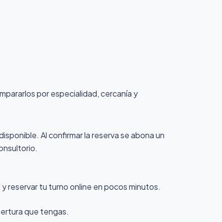
compararlos por especialidad, cercanía y
 disponible. Al confirmar la reserva se abona un
onsultorio.
y reservar tu turno online en pocos minutos.
bertura que tengas.