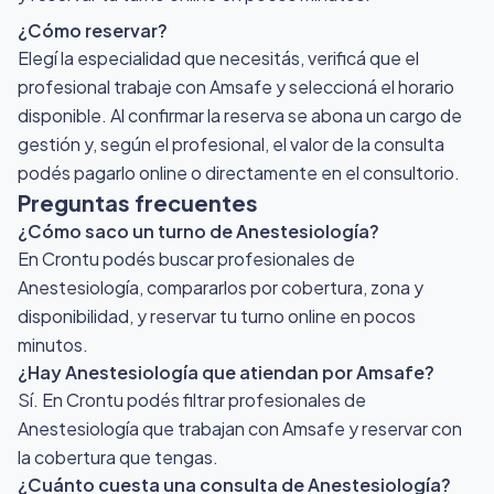
¿Cómo reservar?
Elegí la especialidad que necesitás, verificá que el
profesional trabaje con Amsafe y seleccioná el horario
disponible. Al confirmar la reserva se abona un cargo de
gestión y, según el profesional, el valor de la consulta
podés pagarlo online o directamente en el consultorio.
Preguntas frecuentes
¿Cómo saco un turno de Anestesiología?
En Crontu podés buscar profesionales de
Anestesiología, compararlos por cobertura, zona y
disponibilidad, y reservar tu turno online en pocos
minutos.
¿Hay Anestesiología que atiendan por Amsafe?
Sí. En Crontu podés filtrar profesionales de
Anestesiología que trabajan con Amsafe y reservar con
la cobertura que tengas.
¿Cuánto cuesta una consulta de Anestesiología?