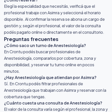
Elegí la especialidad que necesitás, verificá que el
profesional trabaje con Asimra y seleccioná el horario
disponible. Al confirmar la reserva se abona un cargo de
gestión y, según el profesional, el valor de la consulta
podés pagarlo online o directamente en el consultorio.
Preguntas frecuentes
¿Cómo saco un turno de Anestesiología?
En Crontu podés buscar profesionales de
Anestesiología, compararlos por cobertura, zona y
disponibilidad, y reservar tu turno online en pocos
minutos.
¿Hay Anestesiología que atiendan por Asimra?
Sí. En Crontu podés filtrar profesionales de
Anestesiología que trabajan con Asimra y reservar con la
cobertura que tengas.
¿Cuánto cuesta una consulta de Anestesiología?
El valor de la consulta varía según el profesional, la zona y