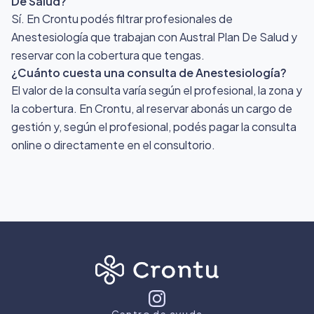
De Salud?
Sí. En Crontu podés filtrar profesionales de
Anestesiología que trabajan con Austral Plan De Salud y
reservar con la cobertura que tengas.
¿Cuánto cuesta una consulta de Anestesiología?
El valor de la consulta varía según el profesional, la zona y
la cobertura. En Crontu, al reservar abonás un cargo de
gestión y, según el profesional, podés pagar la consulta
online o directamente en el consultorio.