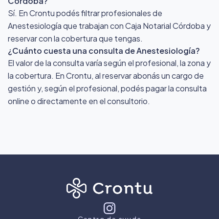
Córdoba?
Sí. En Crontu podés filtrar profesionales de
Anestesiología que trabajan con Caja Notarial Córdoba y
reservar con la cobertura que tengas.
¿Cuánto cuesta una consulta de Anestesiología?
El valor de la consulta varía según el profesional, la zona y
la cobertura. En Crontu, al reservar abonás un cargo de
gestión y, según el profesional, podés pagar la consulta
online o directamente en el consultorio.