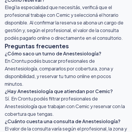
Elegí la especialidad que necesitás, verificá que el
profesional trabaje con Cemic y seleccioná el horario
disponible. Al confirmar la reserva se abona un cargo de
gestión y, según el profesional, el valor de la consulta
podés pagarlo online o directamente en el consultorio.
Preguntas frecuentes
¿Cómo saco un turno de Anestesiología?
En Crontu podés buscar profesionales de
Anestesiología, compararlos por cobertura, zona y
disponibilidad, y reservar tu turno online en pocos
minutos.
¿Hay Anestesiología que atiendan por Cemic?
Sí. En Crontu podés filtrar profesionales de
Anestesiología que trabajan con Cemic y reservar con la
cobertura que tengas.
¿Cuánto cuesta una consulta de Anestesiología?
El valor de la consulta varía según el profesional, la zona y