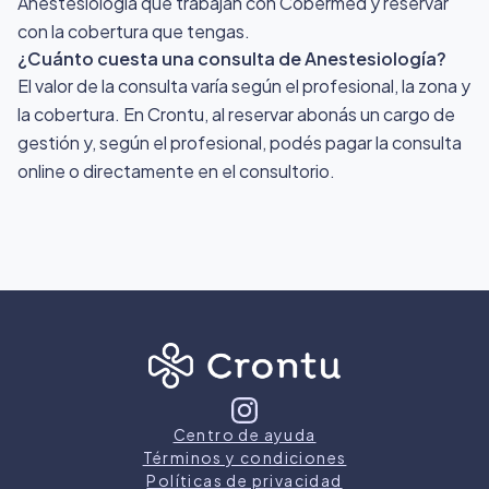
Anestesiología que trabajan con Cobermed y reservar
con la cobertura que tengas.
¿Cuánto cuesta una consulta de Anestesiología?
El valor de la consulta varía según el profesional, la zona y
la cobertura. En Crontu, al reservar abonás un cargo de
gestión y, según el profesional, podés pagar la consulta
online o directamente en el consultorio.
Centro de ayuda
Términos y condiciones
Políticas de privacidad