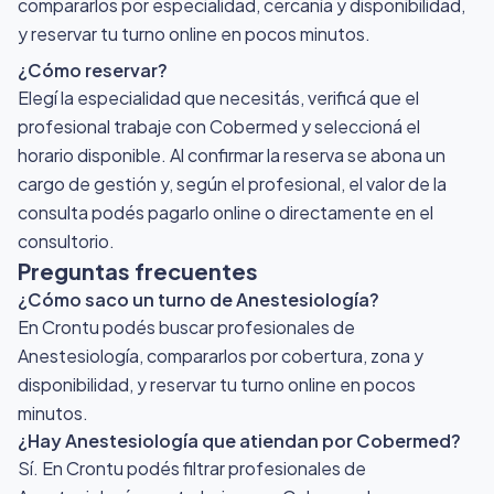
compararlos por especialidad, cercanía y disponibilidad,
y reservar tu turno online en pocos minutos.
¿Cómo reservar?
Elegí la especialidad que necesitás, verificá que el
profesional trabaje con Cobermed y seleccioná el
horario disponible. Al confirmar la reserva se abona un
cargo de gestión y, según el profesional, el valor de la
consulta podés pagarlo online o directamente en el
consultorio.
Preguntas frecuentes
¿Cómo saco un turno de Anestesiología?
En Crontu podés buscar profesionales de
Anestesiología, compararlos por cobertura, zona y
disponibilidad, y reservar tu turno online en pocos
minutos.
¿Hay Anestesiología que atiendan por Cobermed?
Sí. En Crontu podés filtrar profesionales de