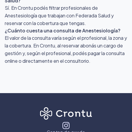
Salud?
Sí. En Crontu podés filtrar profesionales de
Anestesiología que trabajan con Federada Salud y
reservar con la cobertura que tengas.
¿Cuánto cuesta una consulta de Anestesiología?
El valor de la consulta varía según el profesional, la zona y
la cobertura. En Crontu, al reservar abonás un cargo de
gestión y, según el profesional, podés pagar la consulta
online o directamente en el consultorio.