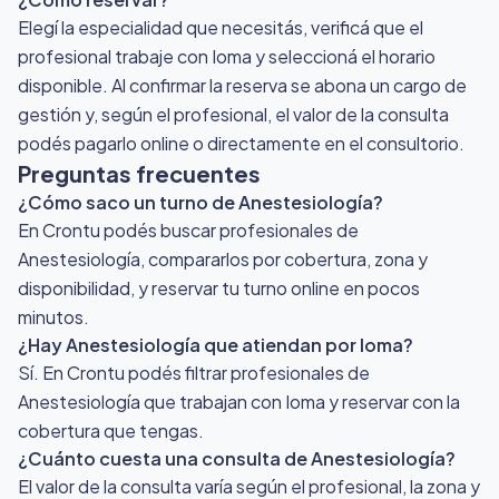
Elegí la especialidad que necesitás, verificá que el
profesional trabaje con Ioma y seleccioná el horario
disponible. Al confirmar la reserva se abona un cargo de
gestión y, según el profesional, el valor de la consulta
podés pagarlo online o directamente en el consultorio.
Preguntas frecuentes
¿Cómo saco un turno de Anestesiología?
En Crontu podés buscar profesionales de
Anestesiología, compararlos por cobertura, zona y
disponibilidad, y reservar tu turno online en pocos
minutos.
¿Hay Anestesiología que atiendan por Ioma?
Sí. En Crontu podés filtrar profesionales de
Anestesiología que trabajan con Ioma y reservar con la
cobertura que tengas.
¿Cuánto cuesta una consulta de Anestesiología?
El valor de la consulta varía según el profesional, la zona y