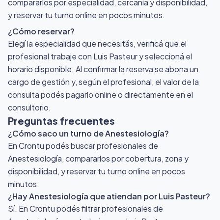
compararlos por especialidad, cercanía y disponibilidad,
y reservar tu turno online en pocos minutos.
¿Cómo reservar?
Elegí la especialidad que necesitás, verificá que el
profesional trabaje con Luis Pasteur y seleccioná el
horario disponible. Al confirmar la reserva se abona un
cargo de gestión y, según el profesional, el valor de la
consulta podés pagarlo online o directamente en el
consultorio.
Preguntas frecuentes
¿Cómo saco un turno de Anestesiología?
En Crontu podés buscar profesionales de
Anestesiología, compararlos por cobertura, zona y
disponibilidad, y reservar tu turno online en pocos
minutos.
¿Hay Anestesiología que atiendan por Luis Pasteur?
Sí. En Crontu podés filtrar profesionales de