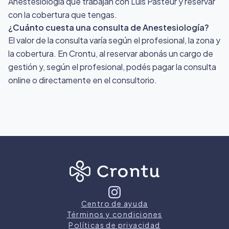
Anestesiología que trabajan con Luis Pasteur y reservar
con la cobertura que tengas.
¿Cuánto cuesta una consulta de Anestesiología?
El valor de la consulta varía según el profesional, la zona y
la cobertura. En Crontu, al reservar abonás un cargo de
gestión y, según el profesional, podés pagar la consulta
online o directamente en el consultorio.
Centro de ayuda
Términos y condiciones
Políticas de privacidad