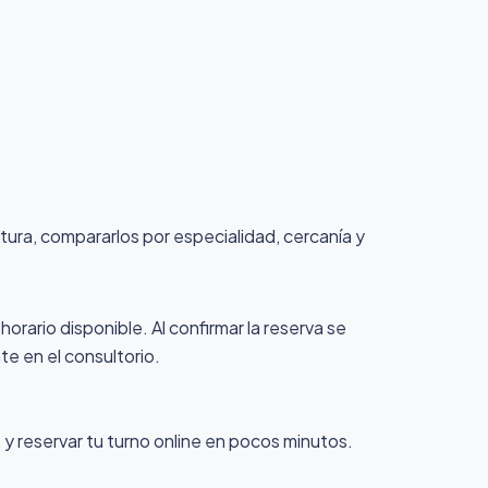
ertura, compararlos por especialidad, cercanía y
horario disponible. Al confirmar la reserva se
te en el consultorio.
y reservar tu turno online en pocos minutos.