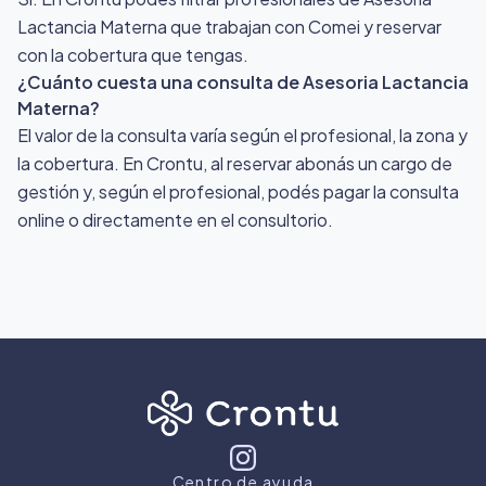
Lactancia Materna que trabajan con Comei y reservar
con la cobertura que tengas.
¿Cuánto cuesta una consulta de Asesoria Lactancia
Materna?
El valor de la consulta varía según el profesional, la zona y
la cobertura. En Crontu, al reservar abonás un cargo de
gestión y, según el profesional, podés pagar la consulta
online o directamente en el consultorio.
Centro de ayuda