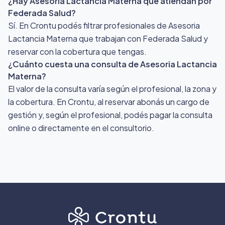
¿Hay Asesoria Lactancia Materna que atiendan por
Federada Salud?
Sí. En Crontu podés filtrar profesionales de Asesoria
Lactancia Materna que trabajan con Federada Salud y
reservar con la cobertura que tengas.
¿Cuánto cuesta una consulta de Asesoria Lactancia
Materna?
El valor de la consulta varía según el profesional, la zona y
la cobertura. En Crontu, al reservar abonás un cargo de
gestión y, según el profesional, podés pagar la consulta
online o directamente en el consultorio.