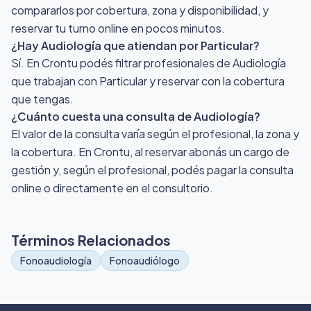
compararlos por cobertura, zona y disponibilidad, y
reservar tu turno online en pocos minutos.
¿Hay Audiología que atiendan por Particular?
Sí. En Crontu podés filtrar profesionales de Audiología
que trabajan con Particular y reservar con la cobertura
que tengas.
¿Cuánto cuesta una consulta de Audiología?
El valor de la consulta varía según el profesional, la zona y
la cobertura. En Crontu, al reservar abonás un cargo de
gestión y, según el profesional, podés pagar la consulta
online o directamente en el consultorio.
Términos Relacionados
Fonoaudiología
Fonoaudiólogo