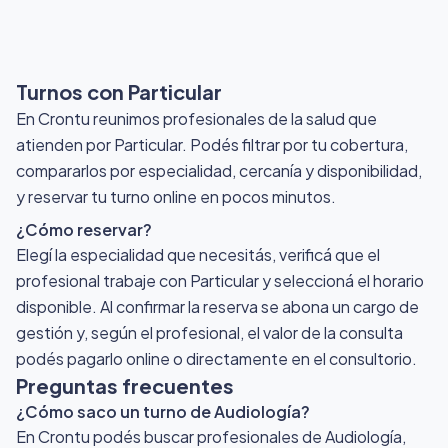
Turnos con Particular
En Crontu reunimos profesionales de la salud que
atienden por Particular
. Podés filtrar por tu cobertura,
compararlos por especialidad, cercanía y disponibilidad,
y reservar tu turno online en pocos minutos.
¿Cómo reservar?
Elegí la especialidad que necesitás, verificá que el
profesional trabaje con Particular y seleccioná el horario
disponible. Al confirmar la reserva se abona un cargo de
gestión y, según el profesional, el valor de la consulta
podés pagarlo online o directamente en el consultorio.
Preguntas frecuentes
¿Cómo saco un turno de Audiología?
En Crontu podés buscar profesionales de Audiología,