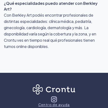
¿Qué especialidades puedo atender con Berkley
Art?
Con Berkley Art podés encontrar profesionales de
distintas especialidades: clínica médica, pediatría,
ginecología, cardiología, dermatología y más. La
disponibilidad varía según la cobertura y la zona, y en
Crontu ves en tiempo real qué profesionales tienen
turnos online disponibles.
Centro de ayuda