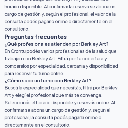
horario disponible. Al confirmar la reserva se abona un
cargo de gestión y, según el profesional, el valor de la
consulta podés pagarlo online o directamente en el
consultorio.
Preguntas frecuentes
¿Qué profesionales atienden por Berkley Art?
En Crontu podés ver los profesionales de la salud que
trabajan con Berkley Art. Filtrá por tu cobertura y
comparalos por especialidad, cercanía y disponibilidad
para reservar tu turno online.
¿Cómo saco un turno con Berkley Art?
Buscá la especialidad que necesitás, filtrá por Berkley
Art y elegí el profesional que más te convenga.
Seleccionás el horario disponible y reservás online. Al
confirmar se abona un cargo de gestión y, según el
profesional, la consulta podés pagarla online o
directamente en el consultorio.