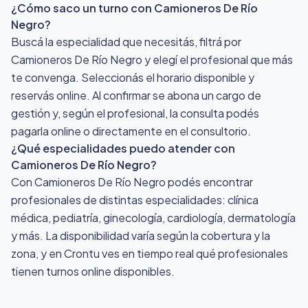
¿Cómo saco un turno con Camioneros De Río
Negro?
Buscá la especialidad que necesitás, filtrá por
Camioneros De Río Negro y elegí el profesional que más
te convenga. Seleccionás el horario disponible y
reservás online. Al confirmar se abona un cargo de
gestión y, según el profesional, la consulta podés
pagarla online o directamente en el consultorio.
¿Qué especialidades puedo atender con
Camioneros De Río Negro?
Con Camioneros De Río Negro podés encontrar
profesionales de distintas especialidades: clínica
médica, pediatría, ginecología, cardiología, dermatología
y más. La disponibilidad varía según la cobertura y la
zona, y en Crontu ves en tiempo real qué profesionales
tienen turnos online disponibles.