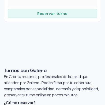
Reservar turno
Turnos con Galeno
En Crontu reunimos profesionales de la salud que
atienden por Galeno
. Podés filtrar por tu cobertura,
compararlos por especialidad, cercanía y disponibilidad,
y reservar tu turno online en pocos minutos.
¿Cómo reservar?