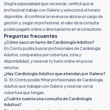
Elegí la especialidad que necesitás, verificá que el
profesional trabaje con Galeno y seleccioná el horario
disponible. Al confirmar la reserva se abona un cargo de
gestión y, según el profesional, el valor de la consulta
podés pagarlo online o directamente en el consultorio.
Preguntas frecuentes
¿Cómo saco un turno de Cardiología Adultos?
En Crontu podés buscar profesionales de Cardiología
Adultos, compararlos por cobertura, zona y
disponibilidad, y reservar tu turno online en pocos
minutos.
¿Hay Cardiología Adultos que atiendan por Galeno?
Sí. En Crontu podés filtrar profesionales de Cardiología
Adultos que trabajan con Galeno y reservar con la
cobertura que tengas.
¿Cuánto cuesta una consulta de Cardiología
Adultos?