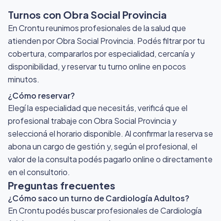
Turnos con Obra Social Provincia
En Crontu reunimos profesionales de la salud que
atienden por Obra Social Provincia
. Podés filtrar por tu
cobertura, compararlos por especialidad, cercanía y
disponibilidad, y reservar tu turno online en pocos
minutos.
¿Cómo reservar?
Elegí la especialidad que necesitás, verificá que el
profesional trabaje con Obra Social Provincia y
seleccioná el horario disponible. Al confirmar la reserva se
abona un cargo de gestión y, según el profesional, el
valor de la consulta podés pagarlo online o directamente
en el consultorio.
Preguntas frecuentes
¿Cómo saco un turno de Cardiología Adultos?
En Crontu podés buscar profesionales de Cardiología