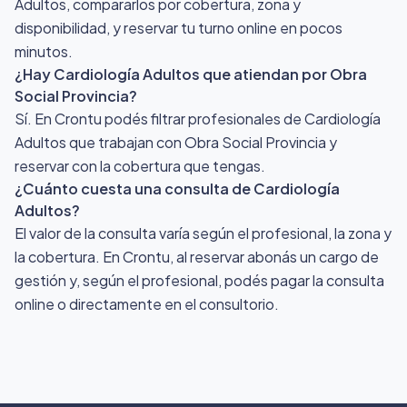
Adultos, compararlos por cobertura, zona y
disponibilidad, y reservar tu turno online en pocos
minutos.
¿Hay Cardiología Adultos que atiendan por Obra
Social Provincia?
Sí. En Crontu podés filtrar profesionales de Cardiología
Adultos que trabajan con Obra Social Provincia y
reservar con la cobertura que tengas.
¿Cuánto cuesta una consulta de Cardiología
Adultos?
El valor de la consulta varía según el profesional, la zona y
la cobertura. En Crontu, al reservar abonás un cargo de
gestión y, según el profesional, podés pagar la consulta
online o directamente en el consultorio.