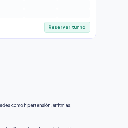
Reservar turno
dades como hipertensión, arritmias,