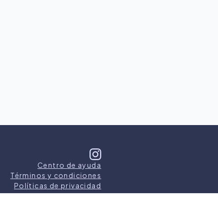
Centro de ayuda
Términos y condiciones
Políticas de privacidad
s los derechos reservados