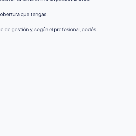
 cobertura que tengas.
rgo de gestión y, según el profesional, podés