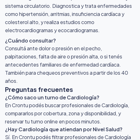
sistema circulatorio. Diagnostica y trata enfermedades
como hipertensión, arritmias, insuficiencia cardíaca y
colesterol alto, y realiza estudios como
electrocardiogramas y ecocardiogramas.
¿Cuándo consultar?
Consultá ante dolor o presión en el pecho,
palpitaciones, falta de aire o presión alta, o si tenés
antecedentes familiares de enfermedad cardíaca.
También para chequeos preventivos a partir de los 40
años.
Preguntas frecuentes
¿Cómo saco un turno de Cardiología?
En Crontu podés buscar profesionales de Cardiología,
compararlos por cobertura, zona y disponibilidad, y
reservar tu turno online en pocos minutos.
¿Hay Cardiología que atiendan por Nivel Salud?
Sí. En Crontu podés filtrar profesionales de Cardiología