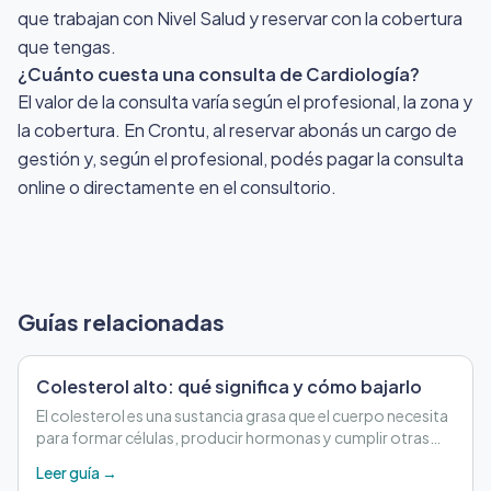
que trabajan con Nivel Salud y reservar con la cobertura
que tengas.
¿Cuánto cuesta una consulta de Cardiología?
El valor de la consulta varía según el profesional, la zona y
la cobertura. En Crontu, al reservar abonás un cargo de
gestión y, según el profesional, podés pagar la consulta
online o directamente en el consultorio.
Guías relacionadas
Colesterol alto: qué significa y cómo bajarlo
El colesterol es una sustancia grasa que el cuerpo necesita
para formar células, producir hormonas y cumplir otras
funciones importantes.
Leer guía →