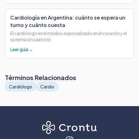
Cardiología en Argentina: cuánto se espera un
turno y cuánto cuesta
El cardiólogo es el médico especializado en el corazón y el
sistema circulatorio.
Leer guía →
Términos Relacionados
Cardiólogo
Cardio