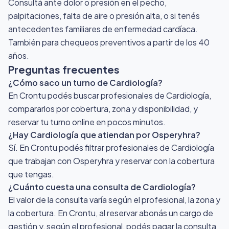
Consultá ante dolor o presión en el pecho,
palpitaciones, falta de aire o presión alta, o si tenés
antecedentes familiares de enfermedad cardíaca.
También para chequeos preventivos a partir de los 40
años.
Preguntas frecuentes
¿Cómo saco un turno de Cardiología?
En Crontu podés buscar profesionales de Cardiología,
compararlos por cobertura, zona y disponibilidad, y
reservar tu turno online en pocos minutos.
¿Hay Cardiología que atiendan por Osperyhra?
Sí. En Crontu podés filtrar profesionales de Cardiología
que trabajan con Osperyhra y reservar con la cobertura
que tengas.
¿Cuánto cuesta una consulta de Cardiología?
El valor de la consulta varía según el profesional, la zona y
la cobertura. En Crontu, al reservar abonás un cargo de
gestión y, según el profesional, podés pagar la consulta